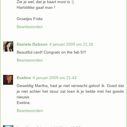
Zie je wel, dat je kaart mooi is :)
Hartstikke gaaf man !
Groetjes Frida
Beantwoorden
Daniela Dobson
4 januari 2009 om 21:26
Beautiful card! Congrats on the fab 5!!!
Beantwoorden
Eveline
4 januari 2009 om 21:43
Geweldig Martha, had je niet verwacht geloof ik. Goed dat
je niet achter het stuur zat toen ik je belde met het goede
nieuws.
Eveline.
Beantwoorden