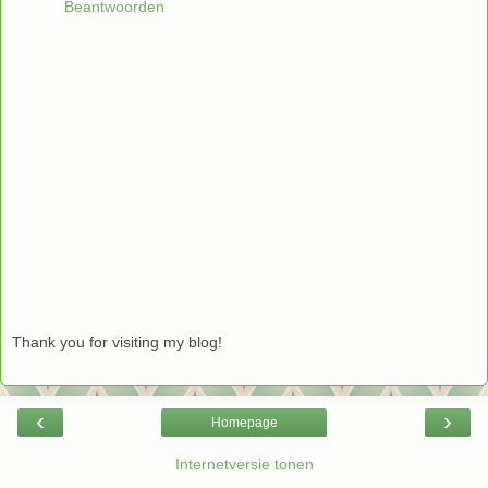
Beantwoorden
Thank you for visiting my blog!
‹
›
Homepage
Internetversie tonen