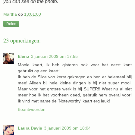
you can see on the photo.
Martha
op
13:01:00
Delen
23 opmerkingen:
Elena
3 januari 2009 om 17:55
Mooie kaart, ik heb gisteren ook voor het eerst kant
gebruikt op een kaart!
Ik heb de Slice voo kerst gekregen en ben er helemaal blij
mee! Alleen bij hele kleine dingen is hij niet super mooi.
Maar voor het grotere werk is hij SUPER!! Weet nu al niet
meer hoe ik het voorheen deed, gebruik hem overal voor!
Ik vind met name de 'Noteworthy' kaart erg leuk!
Beantwoorden
Laura Davis
3 januari 2009 om 18:04