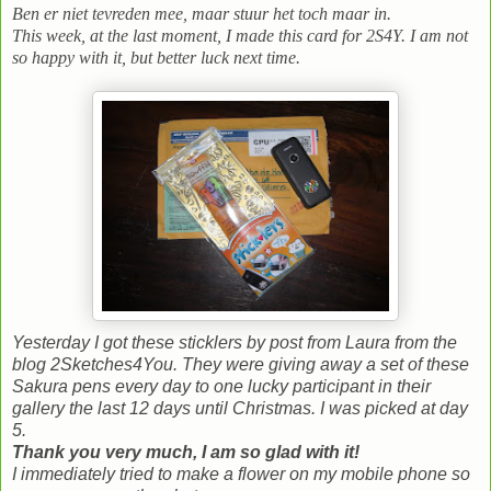
Ben er niet tevreden mee, maar stuur het toch maar in.
This week, at the last moment, I made this card for 2S4Y. I am not
so happy with it, but better luck next time.
Yesterday I got these sticklers by post from Laura from the
blog 2Sketches4You. They were giving away a set of these
Sakura pens every day to one lucky participant in their
gallery the last 12 days until Christmas. I was picked at day
5.
Thank you very much, I am so glad with it!
I immediately tried to make a flower on my mobile phone so