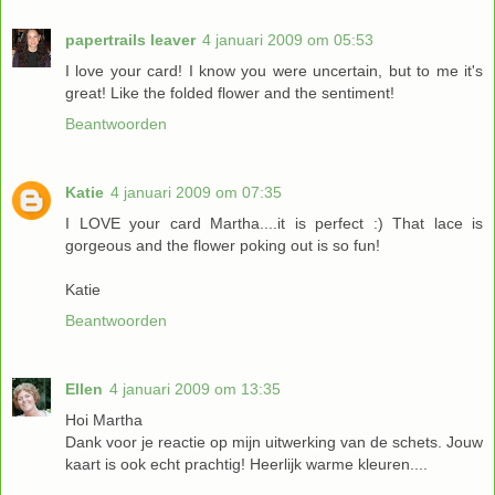
papertrails leaver
4 januari 2009 om 05:53
I love your card! I know you were uncertain, but to me it's
great! Like the folded flower and the sentiment!
Beantwoorden
Katie
4 januari 2009 om 07:35
I LOVE your card Martha....it is perfect :) That lace is
gorgeous and the flower poking out is so fun!
Katie
Beantwoorden
Ellen
4 januari 2009 om 13:35
Hoi Martha
Dank voor je reactie op mijn uitwerking van de schets. Jouw
kaart is ook echt prachtig! Heerlijk warme kleuren....