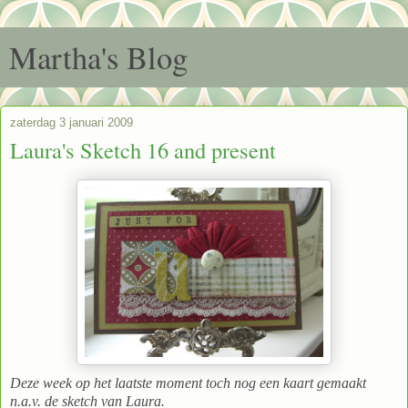
Martha's Blog
zaterdag 3 januari 2009
Laura's Sketch 16 and present
Deze week op het laatste moment toch nog een kaart gemaakt
n.a.v. de sketch van Laura.